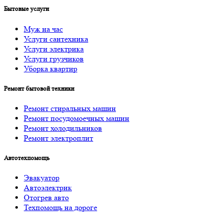
Бытовые услуги
Муж на час
Услуги cантехника
Услуги электрика
Услуги грузчиков
Уборка квартир
Ремонт бытовой техники
Ремонт стиральных машин
Ремонт посудомоечных машин
Ремонт холодильников
Ремонт электроплит
Автотехпомощь
Эвакуатор
Автоэлектрик
Отогрев авто
Техпомощь на дороге