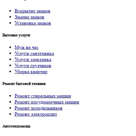
Вскрытие замков
Замена замков
Установка замков
Бытовые услуги
Муж на час
Услуги cантехника
Услуги электрика
Услуги грузчиков
Уборка квартир
Ремонт бытовой техники
Ремонт стиральных машин
Ремонт посудомоечных машин
Ремонт холодильников
Ремонт электроплит
Автотехпомощь